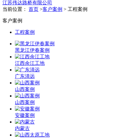
江苏伟达路桥有限公司
当前位置：
首页
>
客户案例
> 工程案例
客户案例
工程案例
黑龙江伊春案例
江西余江工地
广东清远
山西案例
山西案例
安徽案例
内蒙古